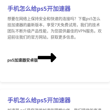
手机怎么给ps5开加速器
想要在网络上保持安全和快速的连接吗？下载ps5怎么
挂加速器的最新版本，享受7天免费试用，我们的技术
团队不断升级产品性能，为您提供最佳的VPN服务。欢
迎前往我们的官方网站，获取更多信息。
ps5加速器安卓版
手机怎么给ps5开加速器