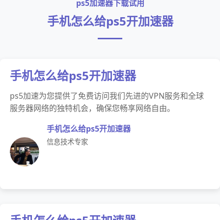
ps5加速器下载试用
手机怎么给ps5开加速器
手机怎么给ps5开加速器
ps5加速为您提供了免费访问我们先进的VPN服务和全球
服务器网络的独特机会，确保您畅享网络自由。
手机怎么给ps5开加速器
信息技术专家