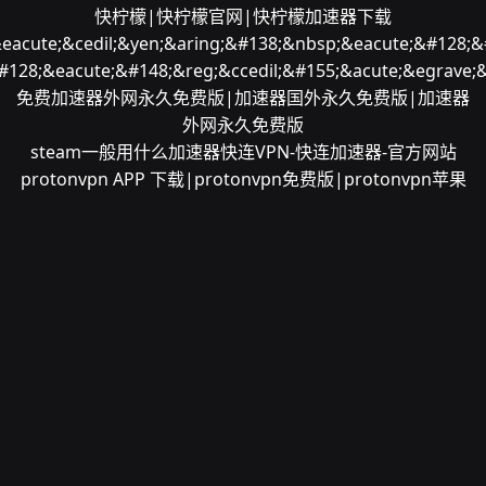
快柠檬|快柠檬官网|快柠檬加速器下载
&eacute;&cedil;&yen;&aring;&#138;&nbsp;&eacute;&#128;&
#128;&eacute;&#148;&reg;&ccedil;&#155;&acute;&egrave;&
免费加速器外网永久免费版|加速器国外永久免费版|加速器
外网永久免费版
steam一般用什么加速器
快连VPN-快连加速器-官方网站
protonvpn APP 下载|protonvpn免费版|protonvpn苹果