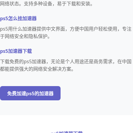
网络状态。支持多种设备，易于下载和安装。
ps5怎么挂加速器
ps5用什么加速器提供中文界面，方便中国用户轻松使用，专注
于网络安全和隐私保护。
ps5加速器下载
下载免费的ps5加速器，无论是个人用途还是商务需求，在中国
都能提供强大的网络安全解决方案。
免费加速ps5的加速器