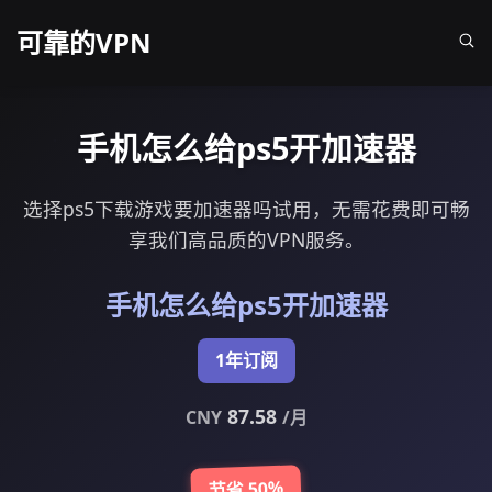
可靠的VPN
手机怎么给ps5开加速器
选择ps5下载游戏要加速器吗试用，无需花费即可畅
享我们高品质的VPN服务。
手机怎么给ps5开加速器
1年订阅
87.58
CNY
/月
节省 50%