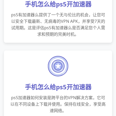
手机怎么给ps5开加速器
ps5有加速器么提供了一个无与伦比的机会，让您可
以安全下载最新、无病毒的VPN APK，并享受7天的
试用期。这是评估ps5有加速器么是否满足您个人需
求和预期的完美时机。
手机怎么给ps5开加速器
ps5加速器如何安装是跨平台的VPN解决方案，它可
以在不同设备上下载并使用。保持在线安全，享受高
速网络。