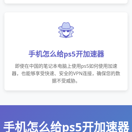
手机怎么给ps5开加速器
即使在中国的笔记本电脑上使用ps5如何使用加速
器，也能够享受快速、安全的VPN连接，确保您的数
据不受威胁。
手机怎么给ps5开加速器