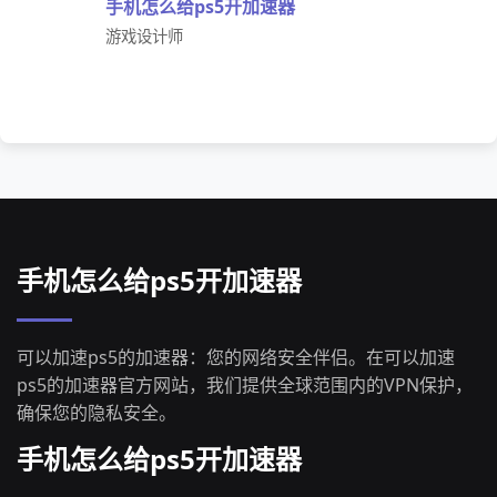
手机怎么给ps5开加速器
游戏设计师
手机怎么给ps5开加速器
可以加速ps5的加速器：您的网络安全伴侣。在可以加速
ps5的加速器官方网站，我们提供全球范围内的VPN保护，
确保您的隐私安全。
手机怎么给ps5开加速器