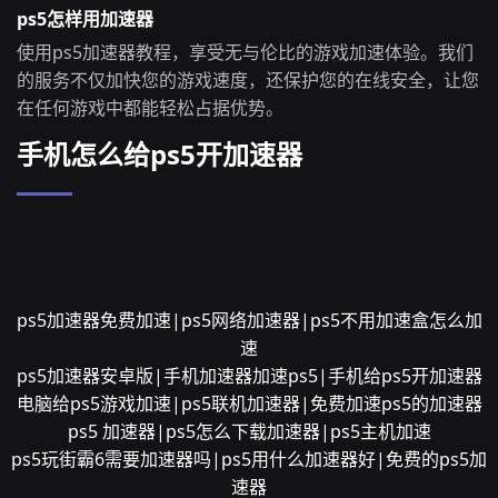
ps5怎样用加速器
使用ps5加速器教程，享受无与伦比的游戏加速体验。我们
的服务不仅加快您的游戏速度，还保护您的在线安全，让您
在任何游戏中都能轻松占据优势。
手机怎么给ps5开加速器
ps5加速器免费加速|ps5网络加速器|ps5不用加速盒怎么加
速
ps5加速器安卓版|手机加速器加速ps5|手机给ps5开加速器
电脑给ps5游戏加速|ps5联机加速器|免费加速ps5的加速器
ps5 加速器|ps5怎么下载加速器|ps5主机加速
ps5玩街霸6需要加速器吗|ps5用什么加速器好|免费的ps5加
速器