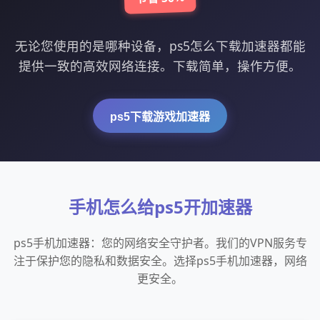
无论您使用的是哪种设备，ps5怎么下载加速器都能
提供一致的高效网络连接。下载简单，操作方便。
ps5下载游戏加速器
手机怎么给ps5开加速器
ps5手机加速器：您的网络安全守护者。我们的VPN服务专
注于保护您的隐私和数据安全。选择ps5手机加速器，网络
更安全。