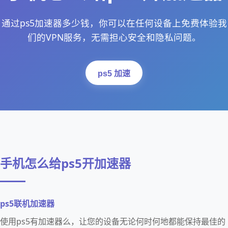
通过ps5加速器多少钱，你可以在任何设备上免费体验我
们的VPN服务，无需担心安全和隐私问题。
ps5 加速
手机怎么给ps5开加速器
ps5联机加速器
使用ps5有加速器么，让您的设备无论何时何地都能保持最佳的