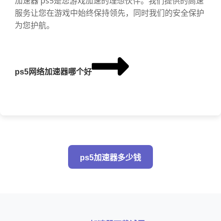
加速器 ps5是您游戏加速的理想伙伴。我们提供的高速
服务让您在游戏中始终保持领先，同时我们的安全保护
为您护航。
ps5网络加速器哪个好
ps5加速器多少钱