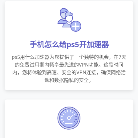
手机怎么给ps5开加速器
ps5用什么加速器为您提供了一个独特的机会，在7天
的免费试用期内畅享最先进的VPN功能。这段时间
内，您将体验到高速、安全的VPN连接，确保网络活
动和数据隐私的安全。