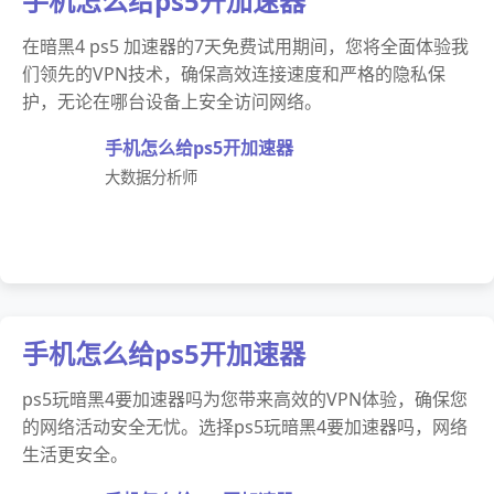
手机怎么给ps5开加速器
在暗黑4 ps5 加速器的7天免费试用期间，您将全面体验我
们领先的VPN技术，确保高效连接速度和严格的隐私保
护，无论在哪台设备上安全访问网络。
手机怎么给ps5开加速器
大数据分析师
手机怎么给ps5开加速器
ps5玩暗黑4要加速器吗为您带来高效的VPN体验，确保您
的网络活动安全无忧。选择ps5玩暗黑4要加速器吗，网络
生活更安全。