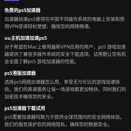
免费的ps5加速器
加速器加速ps5使得在中国不同操作系统的电脑上安装和使
用VPN变得轻松便捷，确保您的网络畅通。
uu主机加速加速ps5
对于希望在Mac上使用最新VPN应用的用户，ps5 游戏加速
器提供了兼容多操作系统的安全下载选项。试用期让您有机
会全面了解ps5 游戏加速器的性能。
ps5港版加速器
选择ps5网络加速器怎么用，享受无与伦比的游戏加速体
验。我们的高速服务让每一场游戏都更加畅快，同时我们的
加密技术确保您的安全。
ps5加速器下载试用
ps5需要加速器吗致力于提供全球范围内的安全网络体验。
我们的服务保护您的网络隐私，确保您的数据安全。