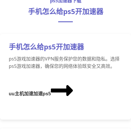
ps5加速器下载
手机怎么给ps5开加速器
手机怎么给ps5开加速器
ps5游戏加速器的VPN服务保护您的数据和隐私。选择
ps5游戏加速器，确保您的网络体验既安全又高效。
uu主机加速加速ps5